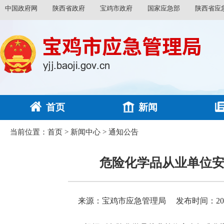
中国政府网
陕西省政府
宝鸡市政府
国家应急部
陕西省应
首页
新闻
当前位置：
首页
>
新闻中心
>
通知公告
危险化学品从业单位安
来源：宝鸡市应急管理局
发布时间：2025-