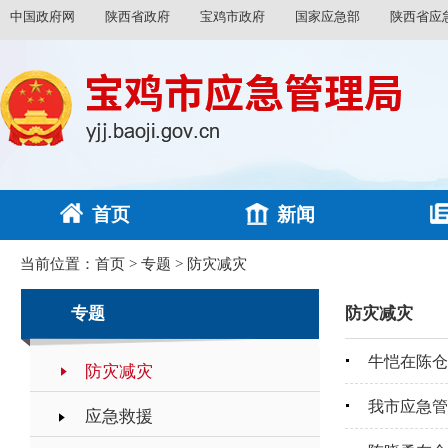
中国政府网
陕西省政府
宝鸡市政府
国家应急部
陕西省应
首页
新闻
当前位置：
首页
>
专题
>
防灾减灾
专题
防灾减灾
牛恺在陈仓
防灾减灾
我市应急管
应急救援